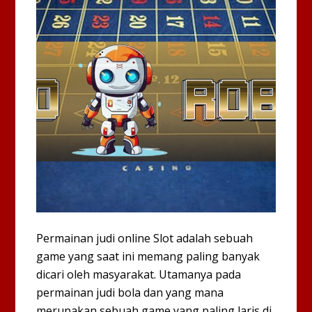
Permainan judi online Slot adalah sebuah
game yang saat ini memang paling banyak
dicari oleh masyarakat. Utamanya pada
permainan judi bola dan yang mana
merupakan sebuah game yang paling laris di