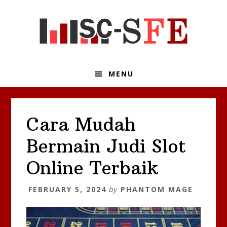
Skip
Skip
Skip
to
to
to
primary
main
primary
navigation
content
sidebar
MENU
Cara Mudah
Bermain Judi Slot
Online Terbaik
FEBRUARY 5, 2024
by
PHANTOM MAGE