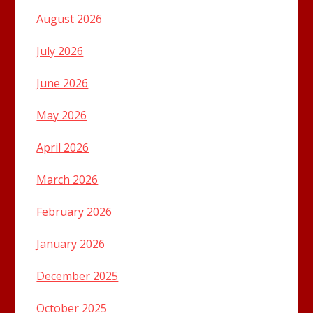
August 2026
July 2026
June 2026
May 2026
April 2026
March 2026
February 2026
January 2026
December 2025
October 2025