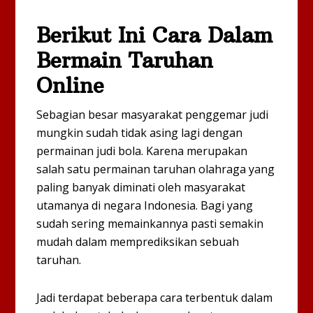
Berikut Ini Cara Dalam
Bermain Taruhan
Online
Sebagian besar masyarakat penggemar judi
mungkin sudah tidak asing lagi dengan
permainan judi bola. Karena merupakan
salah satu permainan taruhan olahraga yang
paling banyak diminati oleh masyarakat
utamanya di negara Indonesia. Bagi yang
sudah sering memainkannya pasti semakin
mudah dalam memprediksikan sebuah
taruhan.
Jadi terdapat beberapa cara terbentuk dalam