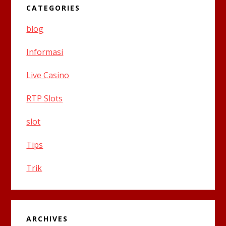
CATEGORIES
blog
Informasi
Live Casino
RTP Slots
slot
Tips
Trik
ARCHIVES