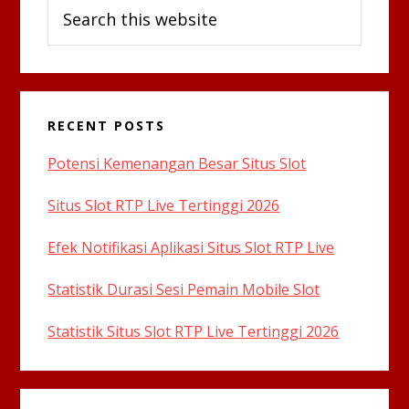
Search
Sidebar
this
website
RECENT POSTS
Potensi Kemenangan Besar Situs Slot
Situs Slot RTP Live Tertinggi 2026
Efek Notifikasi Aplikasi Situs Slot RTP Live
Statistik Durasi Sesi Pemain Mobile Slot
Statistik Situs Slot RTP Live Tertinggi 2026