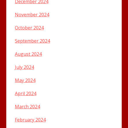
December 2024
November 2024
October 2024
September 2024
August 2024
July 2024
May 2024
April 2024
March 2024
February 2024