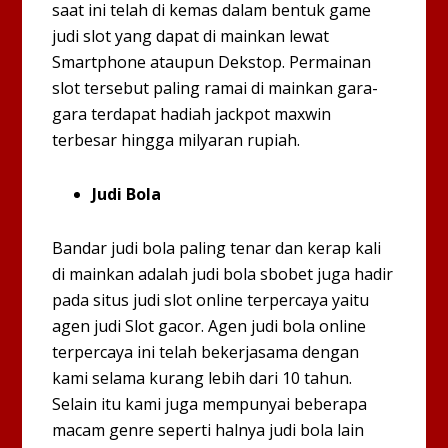
saat ini telah di kemas dalam bentuk game
judi slot yang dapat di mainkan lewat
Smartphone ataupun Dekstop. Permainan
slot tersebut paling ramai di mainkan gara-
gara terdapat hadiah jackpot maxwin
terbesar hingga milyaran rupiah.
Judi Bola
Bandar judi bola paling tenar dan kerap kali
di mainkan adalah judi bola sbobet juga hadir
pada situs judi slot online terpercaya yaitu
agen judi Slot gacor. Agen judi bola online
terpercaya ini telah bekerjasama dengan
kami selama kurang lebih dari 10 tahun.
Selain itu kami juga mempunyai beberapa
macam genre seperti halnya judi bola lain