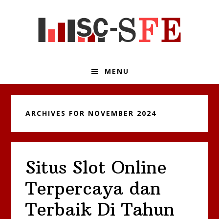
Skip
Skip
Skip
to
to
to
primary
main
primary
navigation
content
sidebar
MENU
ARCHIVES FOR NOVEMBER 2024
Situs Slot Online
Terpercaya dan
Terbaik Di Tahun