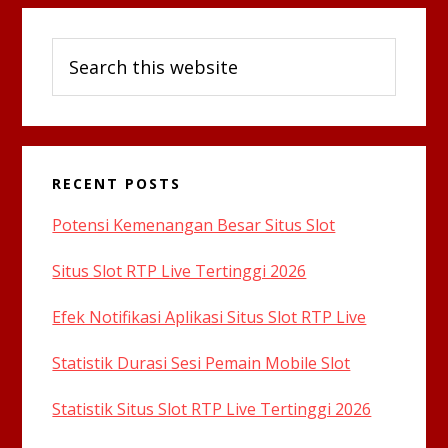
Primary
Search
Sidebar
this
website
RECENT POSTS
Potensi Kemenangan Besar Situs Slot
Situs Slot RTP Live Tertinggi 2026
Efek Notifikasi Aplikasi Situs Slot RTP Live
Statistik Durasi Sesi Pemain Mobile Slot
Statistik Situs Slot RTP Live Tertinggi 2026