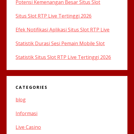
Potensi Kemenangan Besar Situs Slot
Situs Slot RTP Live Tertinggi 2026
Efek Notifikasi Aplikasi Situs Slot RTP Live
Statistik Durasi Sesi Pemain Mobile Slot
Statistik Situs Slot RTP Live Tertinggi 2026
CATEGORIES
blog
Informasi
Live Casino