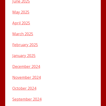
June 2025
May 2025
April 2025
March 2025
February 2025
January 2025
December 2024
November 2024
October 2024
September 2024