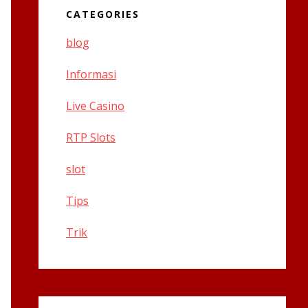
CATEGORIES
blog
Informasi
Live Casino
RTP Slots
slot
Tips
Trik