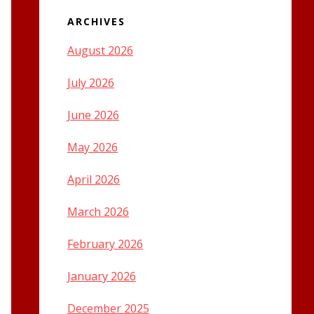
ARCHIVES
August 2026
July 2026
June 2026
May 2026
April 2026
March 2026
February 2026
January 2026
December 2025