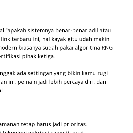
al “apakah sistemnya benar-benar adil atau
 link terbaru ini, hal kayak gitu udah makin
 modern biasanya sudah pakai algoritma RNG
ifikasi pihak ketiga.
, nggak ada settingan yang bikin kamu rugi
n ini, pemain jadi lebih percaya diri, dan
al.
amanan tetap harus jadi prioritas.
i teknologi enkripsi canggih buat