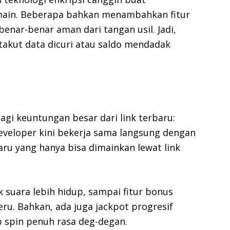
emain. Beberapa bahkan menambahkan fitur
enar-benar aman dari tangan usil. Jadi,
akut data dicuri atau saldo mendadak
lagi keuntungan besar dari link terbaru:
eveloper kini bekerja sama langsung dengan
aru yang hanya bisa dimainkan lewat link
ek suara lebih hidup, sampai fitur bonus
seru. Bahkan, ada juga jackpot progresif
ap spin penuh rasa deg-degan.