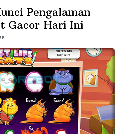
 Kunci Pengalaman
t Gacor Hari Ini
GE