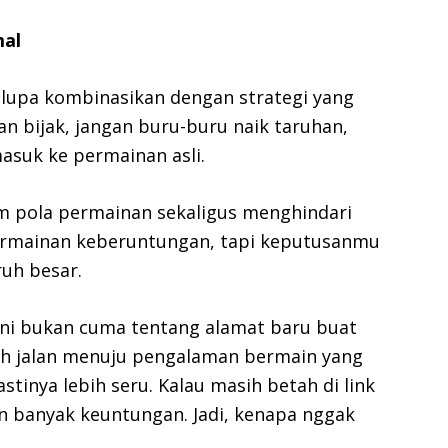
mal
n lupa kombinasikan dengan strategi yang
an bijak, jangan buru-buru naik taruhan,
suk ke permainan asli.
am pola permainan sekaligus menghindari
permainan keberuntungan, tapi keputusanmu
ruh besar.
i Ini bukan cuma tentang alamat baru buat
dalah jalan menuju pengalaman bermain yang
stinya lebih seru. Kalau masih betah di link
n banyak keuntungan. Jadi, kenapa nggak