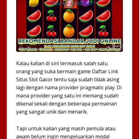
Kalau kalian di sini termasuk salah satu
orang yang suka bermain game Daftar Link
Situs Slot Gacor tentu saja sudah tidak asing
lagi dengan nama provider pragmatic play. Di
mana provider yang satu ini memang sudah
dikenal sekali dengan beberapa permainan
yang sangat unik dan menarik.
Tapi untuk kalian yang masih pemula atau
awam belum ingin mengeluarkan modal