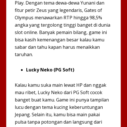
Play. Dengan tema dewa-dewa Yunani dan
fitur petir Zeus yang legendaris, Gates of
Olympus menawarkan RTP hingga 98,5%
angka yang tergolong tinggi banget di dunia
slot online. Banyak pemain bilang, game ini
bisa kasih kemenangan besar kalau kamu
sabar dan tahu kapan harus menaikkan
taruhan.
Lucky Neko (PG Soft)
Kalau kamu suka main lewat HP dan nggak
mau ribet, Lucky Neko dari PG Soft cocok
banget buat kamu. Game ini punya tampilan
lucu dengan tema kucing keberuntungan
Jepang. Selain itu, kamu bisa main pakai
pulsa tanpa potongan dan langsung dari