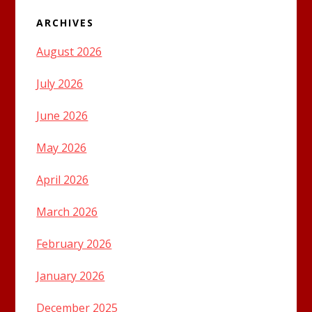
ARCHIVES
August 2026
July 2026
June 2026
May 2026
April 2026
March 2026
February 2026
January 2026
December 2025