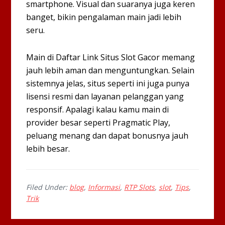
smartphone. Visual dan suaranya juga keren
banget, bikin pengalaman main jadi lebih
seru.
Main di Daftar Link Situs Slot Gacor memang
jauh lebih aman dan menguntungkan. Selain
sistemnya jelas, situs seperti ini juga punya
lisensi resmi dan layanan pelanggan yang
responsif. Apalagi kalau kamu main di
provider besar seperti Pragmatic Play,
peluang menang dan dapat bonusnya jauh
lebih besar.
Filed Under:
blog
,
Informasi
,
RTP Slots
,
slot
,
Tips
,
Trik