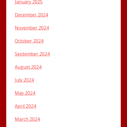
January 2025
December 2024
November 2024
October 2024
September 2024
August 2024
July 2024
May 2024
April 2024
March 2024