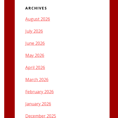
ARCHIVES
August 2026
July 2026
June 2026
May 2026
April 2026
March 2026
February 2026
January 2026
December 2025