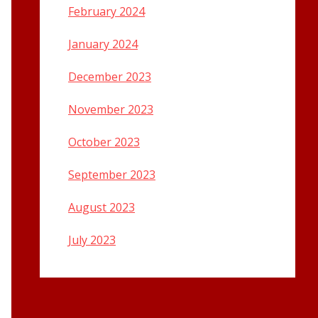
February 2024
January 2024
December 2023
November 2023
October 2023
September 2023
August 2023
July 2023