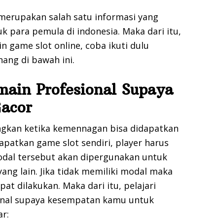
 merupakan salah satu informasi yang
 para pemula di indonesia. Maka dari itu,
game slot online, coba ikuti dulu
ang di bawah ini.
main Profesional Supaya
Gacor
ngkan ketika kemennagan bisa didapatkan
apatkan game slot sendiri, player harus
odal tersebut akan dipergunakan untuk
ang lain. Jika tidak memiliki modal maka
at dilakukan. Maka dari itu, pelajari
ional supaya kesempatan kamu untuk
r: