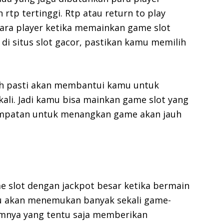
rtp tertinggi. Rtp atau return to play
ara player ketika memainkan game slot
 di situs slot gacor, pastikan kamu memilih
dah pasti akan membantui kamu untuk
ali. Jadi kamu bisa mainkan game slot yang
sempatan untuk menangkan game akan jauh
e slot dengan jackpot besar ketika bermain
mu akan menemukan banyak sekali game-
amnya yang tentu saja memberikan