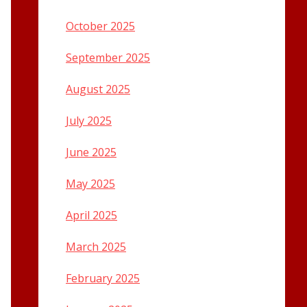
October 2025
September 2025
August 2025
July 2025
June 2025
May 2025
April 2025
March 2025
February 2025