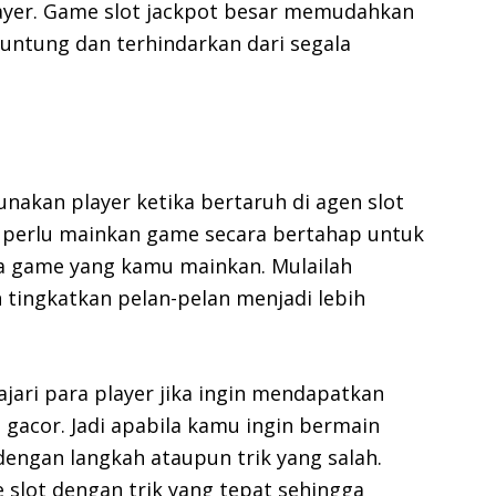
layer. Game slot jackpot besar memudahkan
untung dan terhindarkan dari segala
unakan player ketika bertaruh di agen slot
 perlu mainkan game secara bertahap untuk
a game yang kamu mainkan. Mulailah
tingkatkan pelan-pelan menjadi lebih
ajari para player jika ingin mendapatkan
 gacor. Jadi apabila kamu ingin bermain
engan langkah ataupun trik yang salah.
slot dengan trik yang tepat sehingga