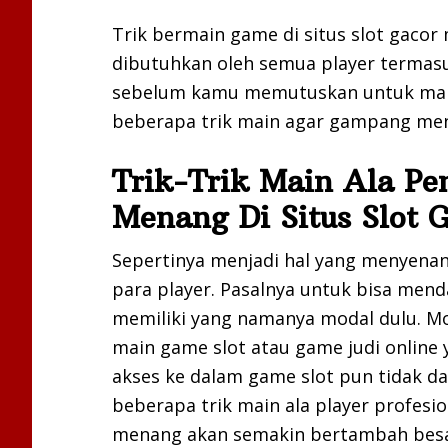
Trik bermain game di situs slot gacor
dibutuhkan oleh semua player termasuk
sebelum kamu memutuskan untuk main 
beberapa trik main agar gampang men
Trik-Trik Main Ala Pe
Menang Di Situs Slot 
Sepertinya menjadi hal yang menyena
para player. Pasalnya untuk bisa mend
memiliki yang namanya modal dulu. M
main game slot atau game judi online y
akses ke dalam game slot pun tidak dap
beberapa trik main ala player profes
menang akan semakin bertambah besa